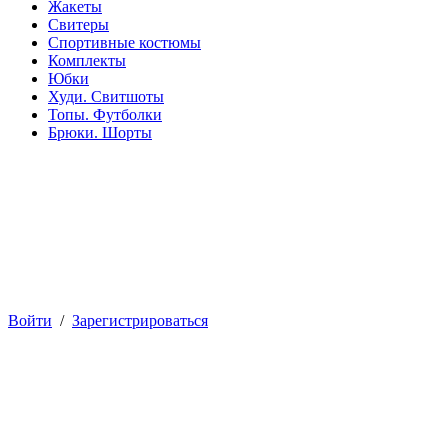
Жакеты
Свитеры
Спортивные костюмы
Комплекты
Юбки
Худи. Свитшоты
Топы. Футболки
Брюки. Шорты
Войти
/
Зарегистрироваться