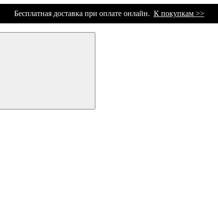
Бесплатная доставка при оплате онлайн.
К покупкам >>