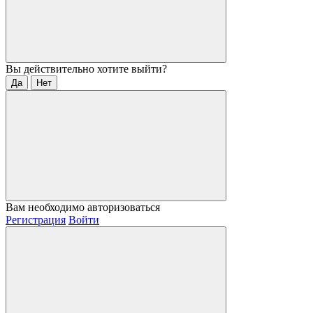
Вы действительно хотите выйти?
Да
Нет
Вам необходимо авторизоваться
Регистрация
Войти