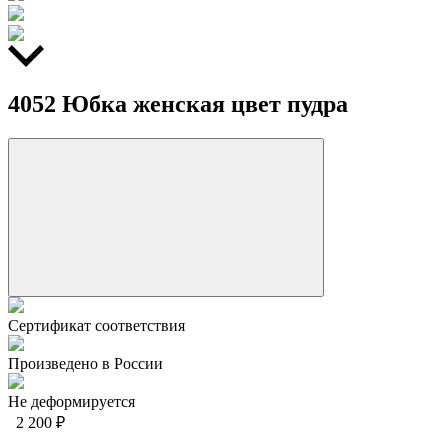
4052 Юбка женская цвет пудра
Сертификат соответствия
Произведено в России
Не деформируется
2 200 ₽