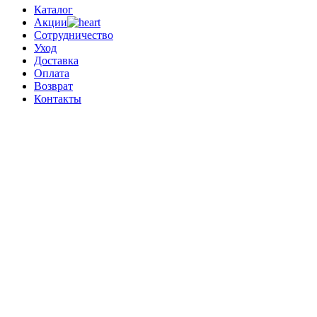
Каталог
Акции
Сотрудничество
Уход
Доставка
Оплата
Возврат
Контакты
0
0 позиций
на сумму
0 ₽