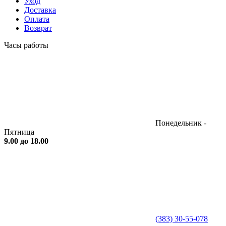
Уход
Доставка
Оплата
Возврат
Часы работы
Понедельник -
Пятница
9.00 до 18.00
(383) 30-55-078