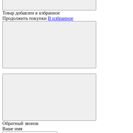
Товар добавлен в избранное
Продолжить покупки
В избранное
Обратный звонок
Ваше имя