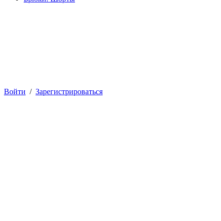
Войти
/
Зарегистрироваться