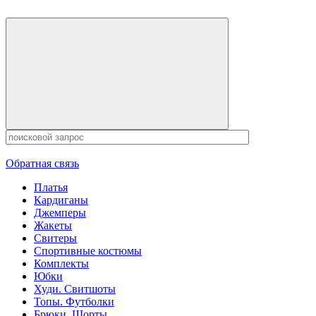
Обратная связь
Платья
Кардиганы
Джемперы
Жакеты
Свитеры
Спортивные костюмы
Комплекты
Юбки
Худи. Свитшоты
Топы. Футболки
Брюки. Шорты