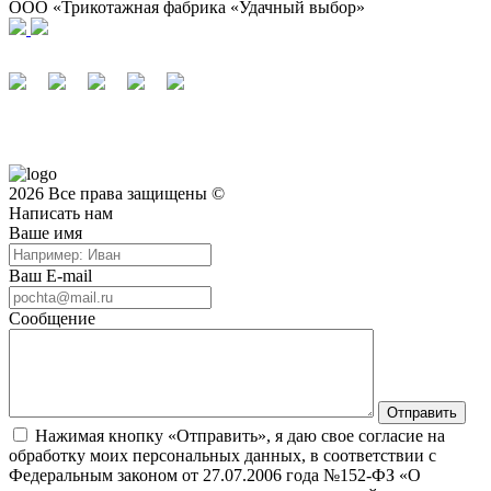
ООО «Трикотажная фабрика «Удачный выбор»
2026 Все права защищены ©
Написать нам
Ваше имя
Ваш E-mail
Сообщение
Нажимая кнопку «Отправить», я даю свое согласие на
обработку моих персональных данных, в соответствии с
Федеральным законом от 27.07.2006 года №152-ФЗ «О