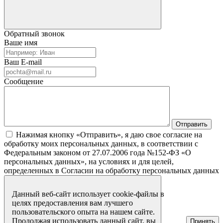
Обратный звонок
Ваше имя
Ваш E-mail
Сообщение
Нажимая кнопку «Отправить», я даю свое согласие на
обработку моих персональных данных, в соответствии с
Федеральным законом от 27.07.2006 года №152-ФЗ «О
персональных данных», на условиях и для целей,
определенных в Согласии на обработку персональных данных
Данный веб-сайт использует cookie-файлы в
целях предоставления вам лучшего
пользовательского опыта на нашем сайте.
Продолжая использовать данный сайт, вы
Принять