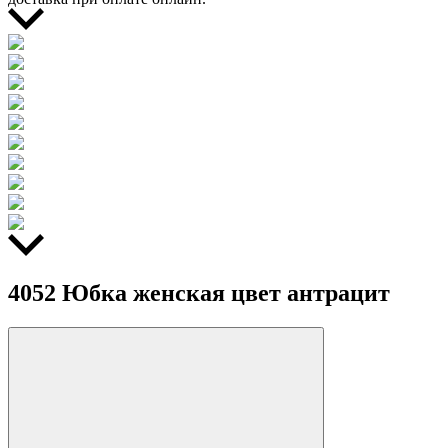
4052 Юбка женская цвет антрацит