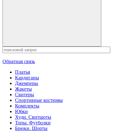
Обратная связь
Платья
Кардиганы
Джемперы
Жакеты
Свитеры
Спортивные костюмы
Комплекты
Юбки
Худи. Свитшоты
Топы. Футболки
Брюки. Шорты