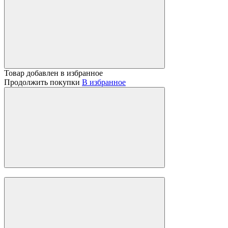
Товар добавлен в избранное
Продолжить покупки
В избранное