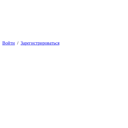
Войти
/
Зарегистрироваться