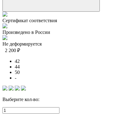
Сертификат соответствия
Произведено в России
Не деформируется
2 200 ₽
42
44
50
-
Выберите кол-во: