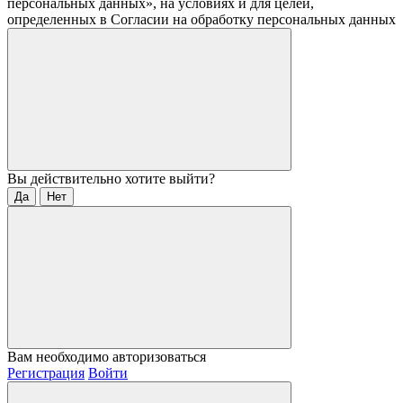
персональных данных», на условиях и для целей,
определенных в Согласии на обработку персональных данных
Вы действительно хотите выйти?
Да
Нет
Вам необходимо авторизоваться
Регистрация
Войти