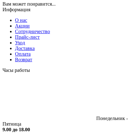
Вам может понравится...
Информация
О нас
Акции
Сотрудничество
Прайс-лист
Уход
Доставка
Оплата
Возврат
Часы работы
Понедельник -
Пятница
9.00 до 18.00