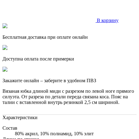
В корзину
Бесплатная доставка при оплате онлайн
Доступна оплата после примерки
Закажите онлайн – заберите в удобном ПВЗ
Вязаная юбка длиной миди с разрезом по левой ноге прямого
силуэта. От разреза по детали переда связана коса. Пояс на
талии с вставленной внутрь резинкой 2,5 см шириной.
Характеристики
Состав
80% акрил, 10% полиамид, 10% элит