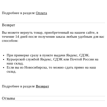
Подробнее в разделе
Оплата
Возврат
Вы можете вернуть товар, приобретенный на нашем сайте, в
течение 14 дней после получения заказа любым удобным для вас
способом:
При примерке сразу в пункте выдачи Яндекс, СДЭК.
Курьерской службой Яндекс, СДЭК или Почтой России на
наш склад.
Если вы из Новосибирска, то можно сдать прямо на наш
склад.
Подробнее в разделе
Возврат
Отзывы