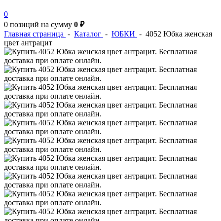
0
0 позиций
на сумму
0 ₽
Главная страница
-
Каталог
-
ЮБКИ
-
4052 Юбка женская
цвет антрацит