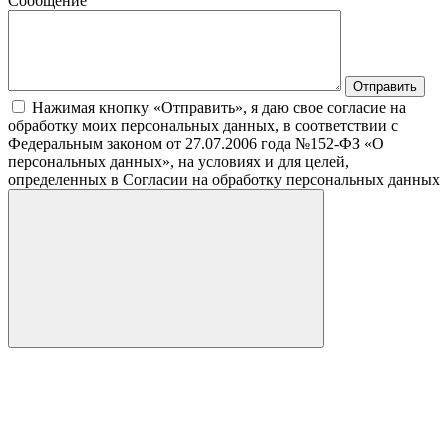
Сообщение
Нажимая кнопку «Отправить», я даю свое согласие на
обработку моих персональных данных, в соответствии с
Федеральным законом от 27.07.2006 года №152-ФЗ «О
персональных данных», на условиях и для целей,
определенных в Согласии на обработку персональных данных