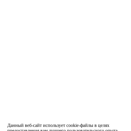
Данный веб-сайт использует cookie-файлы в целях
предоставления вам лучшего пользовательского опыта