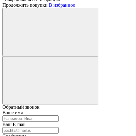
Продолжить покупки
В избранное
Обратный звонок
Ваше имя
Ваш E-mail