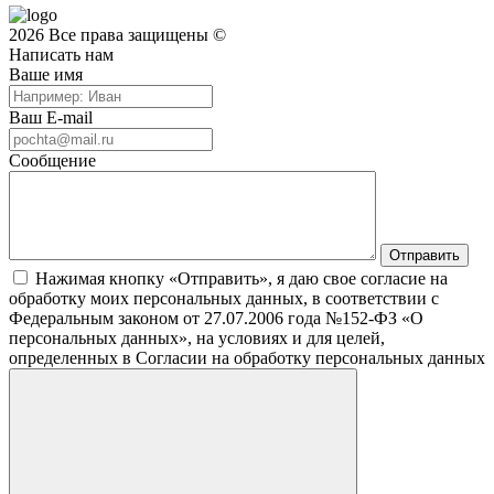
2026 Все права защищены ©
Написать нам
Ваше имя
Ваш E-mail
Сообщение
Нажимая кнопку «Отправить», я даю свое согласие на
обработку моих персональных данных, в соответствии с
Федеральным законом от 27.07.2006 года №152-ФЗ «О
персональных данных», на условиях и для целей,
определенных в Согласии на обработку персональных данных