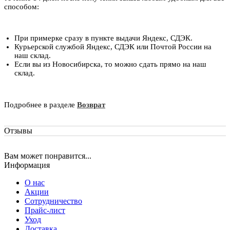
способом:
При примерке сразу в пункте выдачи Яндекс, СДЭК.
Курьерской службой Яндекс, СДЭК или Почтой России на
наш склад.
Если вы из Новосибирска, то можно сдать прямо на наш
склад.
Подробнее в разделе
Возврат
Отзывы
Вам может понравится...
Информация
О нас
Акции
Сотрудничество
Прайс-лист
Уход
Доставка