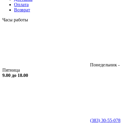
Оплата
Возврат
Часы работы
Понедельник -
Пятница
9.00 до 18.00
(383) 30-55-078