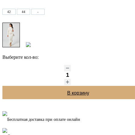
42
44
-
Выберите кол-во:
В корзину
Бесплатная доставка при оплате онлайн