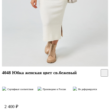
4048 Юбка женская цвет св.бежевый
Сертификат соответствия
Произведено в России
Не деформируется
2 400 ₽