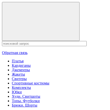
Обратная связь
Платья
Кардиганы
Джемперы
Жакеты
Свитеры
Спортивные костюмы
Комплекты
Юбки
Худи. Свитшоты
Топы. Футболки
Брюки. Шорты