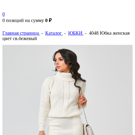
0
0 позиций
на сумму
0 ₽
Главная страница
-
Каталог
-
ЮБКИ
-
4048 Юбка женская
цвет св.бежевый