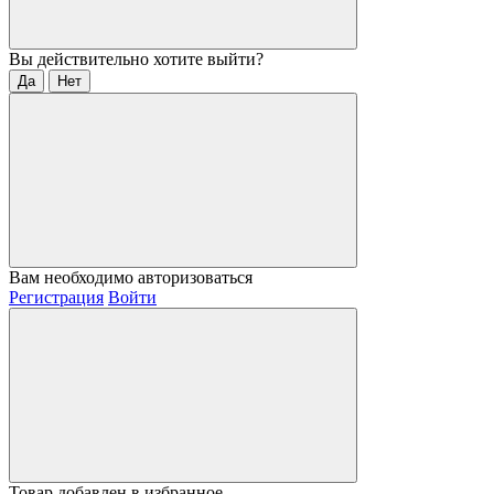
Вы действительно хотите выйти?
Да
Нет
Вам необходимо авторизоваться
Регистрация
Войти
Товар добавлен в избранное