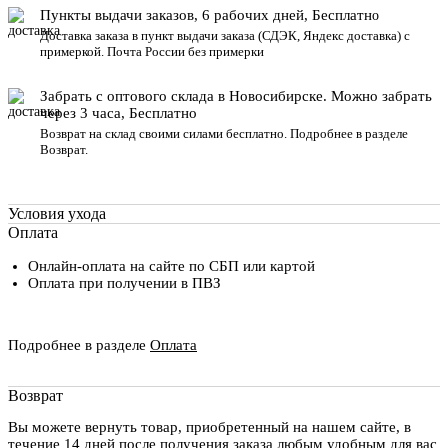
Пункты выдачи заказов, 6 рабочих дней, Бесплатн
о
Доставка заказа в пункт выдачи заказа
(СДЭК, Яндекс доставка) с
примеркой. Почта России без примерки
Забрать с оптового склада в Новосибирске. Можно забрать
через 3 часа, Бесплатно
Возврат на склад своими силами бесплатно. Подробнее в разделе
Возврат
.
Условия ухода
Оплата
Онлайн-оплата на сайте по СБП или картой
Оплата при получении в ПВЗ
Подробнее в разделе
Оплата
Возврат
Вы можете вернуть товар, приобретенный на нашем сайте, в
течение 14 дней после получения заказа любым удобным для вас