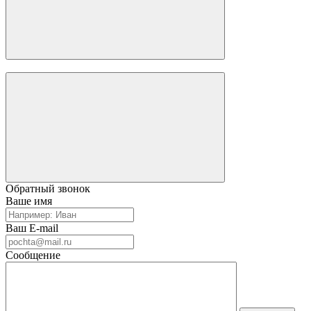
Обратный звонок
Ваше имя
Ваш E-mail
Сообщение