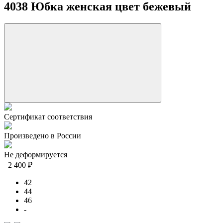
4038 Юбка женская цвет бежевый
Сертификат соответствия
Произведено в России
Не деформируется
2 400 ₽
42
44
46
-