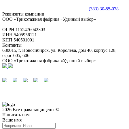
(383) 30-55-078
Реквизиты компании
ООО «Трикотажная фабрика «Удачный выбор»
ОГРН 1155476042303
ИНН 5405956121
КПП 540501001
Контакты
630015, г. Новосибирск, ул. Королёва, дом 40, корпус 128,
офис 605, 606
ООО «Трикотажная фабрика «Удачный выбор»
2026 Все права защищены ©
Написать нам
Ваше имя