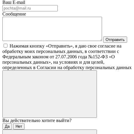
Ваш E-mail
Сообщение
Нажимая кнопку «Отправить», я даю свое согласие на
обработку моих персональных данных, в соответствии с
Федеральным законом от 27.07.2006 года №152-ФЗ «О
персональных данных», на условиях и для целей,
определенных в Согласии на обработку персональных данных
Вы действительно хотите выйти?
Да
Нет