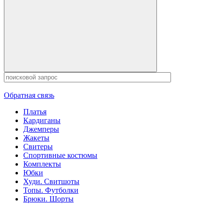
Обратная связь
Платья
Кардиганы
Джемперы
Жакеты
Свитеры
Спортивные костюмы
Комплекты
Юбки
Худи. Свитшоты
Топы. Футболки
Брюки. Шорты