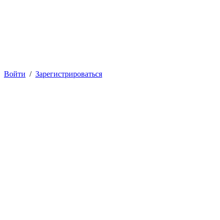
Войти
/
Зарегистрироваться