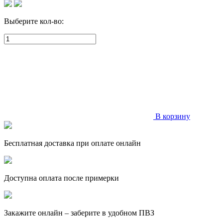
Выберите кол-во:
В корзину
Бесплатная доставка при оплате онлайн
Доступна оплата после примерки
Закажите онлайн – заберите в удобном ПВЗ