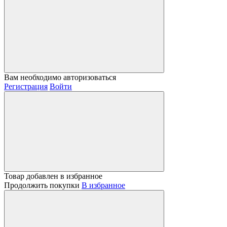
Вам необходимо авторизоваться
Регистрация
Войти
Товар добавлен в избранное
Продолжить покупки
В избранное