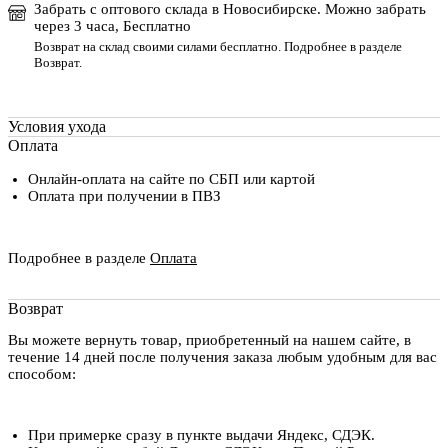
Забрать с оптового склада в Новосибирске. Можно забрать
через 3 часа, Бесплатно
Возврат на склад своими силами бесплатно. Подробнее в разделе
Возврат
.
Условия ухода
Оплата
Онлайн-оплата на сайте по СБП или картой
Оплата при получении в ПВЗ
Подробнее в разделе
Оплата
Возврат
Вы можете вернуть товар, приобретенный на нашем сайте, в
течение 14 дней после получения заказа любым удобным для вас
способом:
При примерке сразу в пункте выдачи Яндекс, СДЭК.