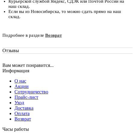
Курьерской службой Яндекс, СДЭК или Почтой России на
наш склад.
Если вы из Новосибирска, то можно сдать прямо на наш
склад.
Подробнее в разделе
Возврат
Отзывы
Вам может понравится...
Информация
О нас
Акции
Сотрудничество
Прайс-лист
Уход
Доставка
Оплата
Возврат
Часы работы