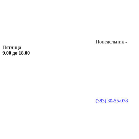
Понедельник -
Пятница
9.00 до 18.00
(383) 30-55-078