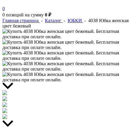
0
0 позиций
на сумму
0 ₽
Главная страница
-
Каталог
-
ЮБКИ
-
4038 Юбка женская
цвет бежевый