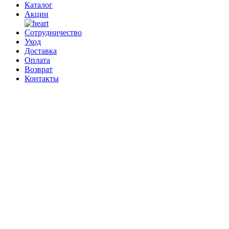
Каталог
Акции
Сотрудничество
Уход
Доставка
Оплата
Возврат
Контакты
0
0 позиций
на сумму
0 ₽