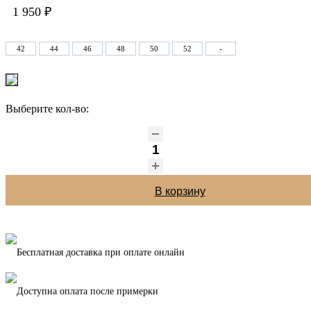
1 950 ₽
42
44
46
48
50
52
-
Выберите кол-во:
В корзину
Бесплатная доставка при оплате онлайн
Доступна оплата после примерки