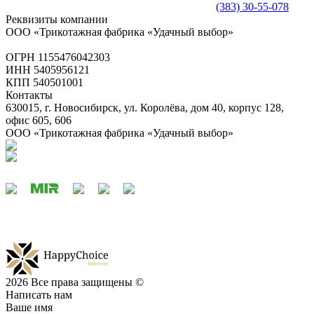
(383) 30-55-078
Реквизиты компании
ООО «Трикотажная фабрика «Удачный выбор»
ОГРН 1155476042303
ИНН 5405956121
КПП 540501001
Контакты
630015, г. Новосибирск, ул. Королёва, дом 40, корпус 128,
офис 605, 606
ООО «Трикотажная фабрика «Удачный выбор»
2026 Все права защищены ©
Написать нам
Ваше имя