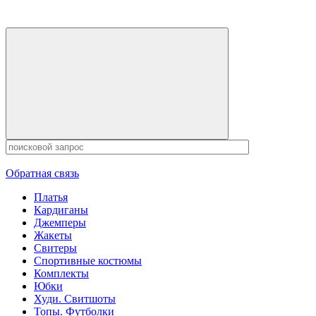
Обратная связь
Платья
Кардиганы
Джемперы
Жакеты
Свитеры
Спортивные костюмы
Комплекты
Юбки
Худи. Свитшоты
Топы. Футболки