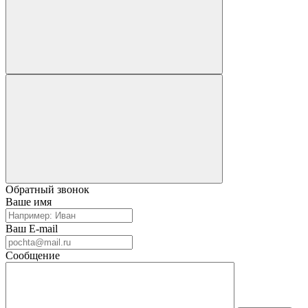
Обратный звонок
Ваше имя
Ваш E-mail
Сообщение