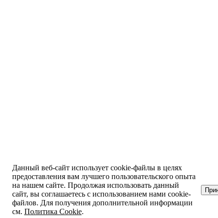
Данный веб-сайт использует cookie-файлы в целях
предоставления вам лучшего пользовательского опыта
на нашем сайте. Продолжая использовать данный
При
сайт, вы соглашаетесь с использованием нами cookie-
файлов. Для получения дополнительной информации
см.
Политика Cookie
.