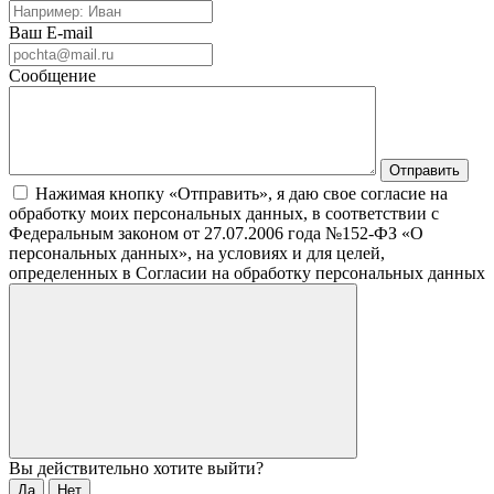
Ваш E-mail
Сообщение
Нажимая кнопку «Отправить», я даю свое согласие на
обработку моих персональных данных, в соответствии с
Федеральным законом от 27.07.2006 года №152-ФЗ «О
персональных данных», на условиях и для целей,
определенных в Согласии на обработку персональных данных
Вы действительно хотите выйти?
Да
Нет