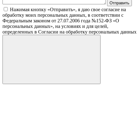
Нажимая кнопку «Отправить», я даю свое согласие на
обработку моих персональных данных, в соответствии с
Федеральным законом от 27.07.2006 года №152-ФЗ «О
персональных данных», на условиях и для целей,
определенных в Согласии на обработку персональных данных