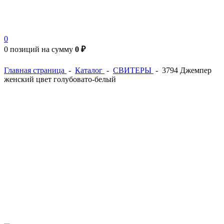
0
0 позиций
на сумму
0 ₽
Главная страница
-
Каталог
-
СВИТЕРЫ
-
3794 Джемпер
женский цвет голубовато-белый