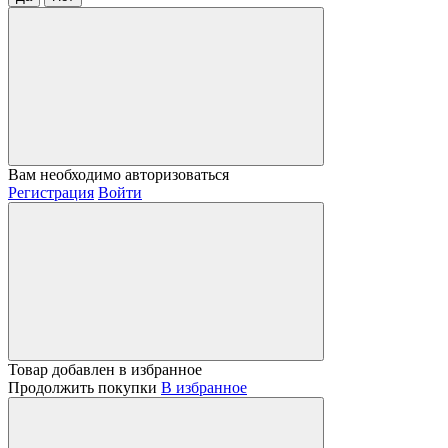
Вам необходимо авторизоваться
Регистрация
Войти
Товар добавлен в избранное
Продолжить покупки
В избранное