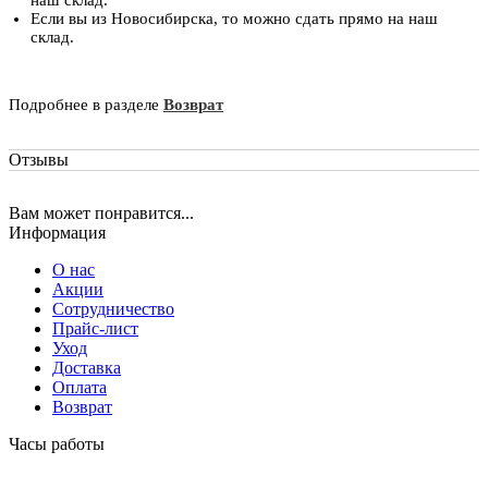
наш склад.
Если вы из Новосибирска, то можно сдать прямо на наш
склад.
Подробнее в разделе
Возврат
Отзывы
Вам может понравится...
Информация
О нас
Акции
Сотрудничество
Прайс-лист
Уход
Доставка
Оплата
Возврат
Часы работы