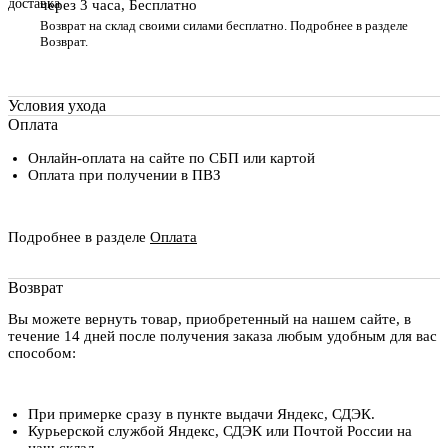
через 3 часа, Бесплатно
Возврат на склад своими силами бесплатно. Подробнее в разделе
Возврат
.
Условия ухода
Оплата
Онлайн-оплата на сайте по СБП или картой
Оплата при получении в ПВЗ
Подробнее в разделе
Оплата
Возврат
Вы можете вернуть товар, приобретенный на нашем сайте, в
течение 14 дней после получения заказа любым удобным для вас
способом:
При примерке сразу в пункте выдачи Яндекс, СДЭК.
Курьерской службой Яндекс, СДЭК или Почтой России на