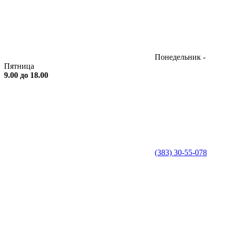
Понедельник -
Пятница
9.00 до 18.00
(383) 30-55-078