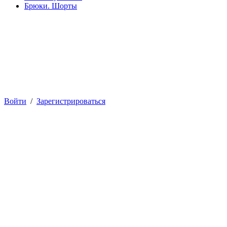
Брюки. Шорты
Войти
/
Зарегистрироваться