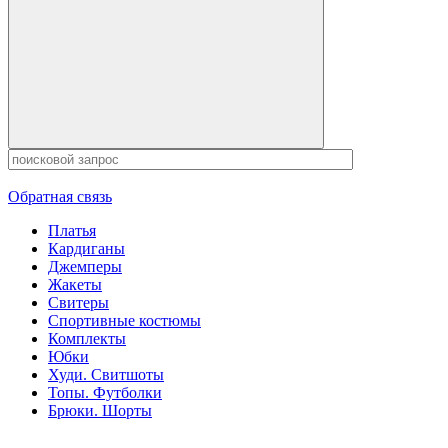
Обратная связь
Платья
Кардиганы
Джемперы
Жакеты
Свитеры
Спортивные костюмы
Комплекты
Юбки
Худи. Свитшоты
Топы. Футболки
Брюки. Шорты