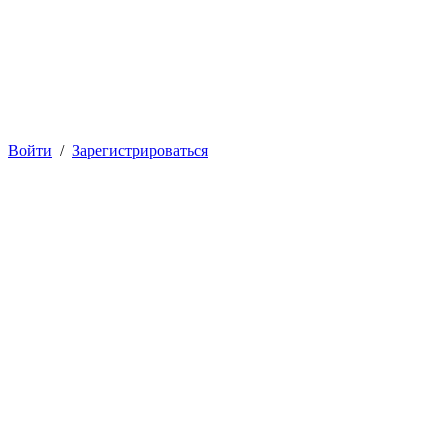
Войти
/
Зарегистрироваться