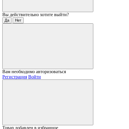
Вы действительно хотите выйти?
Да
Нет
Вам необходимо авторизоваться
Регистрация
Войти
Товар добавлен в избранное