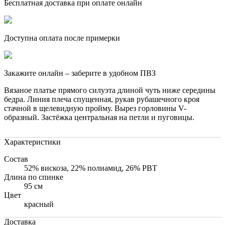
Бесплатная доставка при оплате онлайн
Доступна оплата после примерки
Закажите онлайн – заберите в удобном ПВЗ
Вязаное платье прямого силуэта длиной чуть ниже середины
бедра. Линия плеча спущенная, рукав рубашечного кроя
стачной в щелевидную пройму. Вырез горловины V-
образный. Застёжка центральная на петли и пуговицы.
Характеристики
Состав
52% вискоза, 22% полиамид, 26% РВТ
Длина по спинке
95 см
Цвет
красный
Доставка