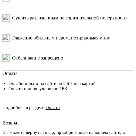
Сушить разложенным на горизонтальной поверхности
Глажение обильным паром, не прижимая утюг
Отбеливание запрещено
Оплата
Онлайн-оплата на сайте по СБП или картой
Оплата при получении в ПВЗ
Подробнее в разделе
Оплата
Возврат
Вы можете вернуть товар, приобретенный на нашем сайте, в