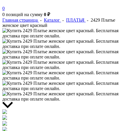
0
0 позиций
на сумму
0 ₽
Главная страница
-
Каталог
-
ПЛАТЬЯ
-
2429 Платье
женское цвет красный