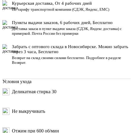
Курьерская доставка, От 4 рабочих дней
По тарифу транспортной компании (СДЭК, Яндекс, ЕМС)
Пункты выдачи заказов, 6 рабочих дней, Бесплатн
о
Доставка заказа в пункт выдачи заказа
(СДЭК, Яндекс доставка) с
примеркой. Почта России без примерки
Забрать с оптового склада в Новосибирске. Можно забрать
через 3 часа, Бесплатно
Возврат на склад своими силами бесплатно. Подробнее в разделе
Возврат
.
Условия ухода
Деликатная стирка 30
Не выкручивать
Отжим при 600 об/мин