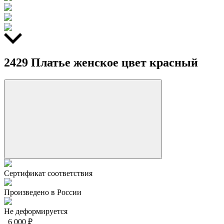
2429 Платье женское цвет красный
Сертификат соответствия
Произведено в России
Не деформируется
6 000 ₽