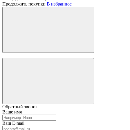
Продолжить покупки
В избранное
Обратный звонок
Ваше имя
Ваш E-mail