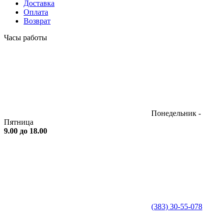
Доставка
Оплата
Возврат
Часы работы
Понедельник -
Пятница
9.00 до 18.00
(383) 30-55-078