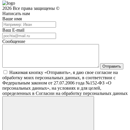
2026 Все права защищены ©
Написать нам
Ваше имя
Ваш E-mail
Сообщение
Нажимая кнопку «Отправить», я даю свое согласие на
обработку моих персональных данных, в соответствии с
Федеральным законом от 27.07.2006 года №152-ФЗ «О
персональных данных», на условиях и для целей,
определенных в Согласии на обработку персональных данных