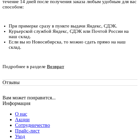
течение 14 дней после получения заказа любым удобным для вас
способом:
При примерке сразу в пункте выдачи Яндекс, СДЭК.
Курьерской службой Яндекс, СДЭК или Почтой России на
наш склад.
Если вы из Новосибирска, то можно сдать прямо на наш
склад.
Подробнее в разделе
Возврат
Отзывы
Вам может понравится...
Информация
О нас
Акции
Сотрудничество
Прайс-лист
Уход