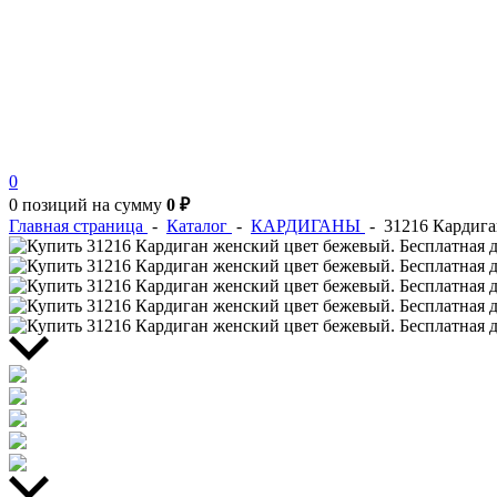
0
0 позиций
на сумму
0 ₽
Главная страница
-
Каталог
-
КАРДИГАНЫ
-
31216 Кардига