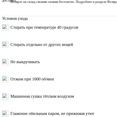
Возврат на склад своими силами бесплатно. Подробнее в разделе Возвр
Условия ухода
Стирать при температуре 40 градусов
Стирать отдельно от других вещей
Не выкручивать
Отжим при 1000 об/мин
Машинная сушка тёплым воздухом
Глажение обильным паром, не прижимая утюг