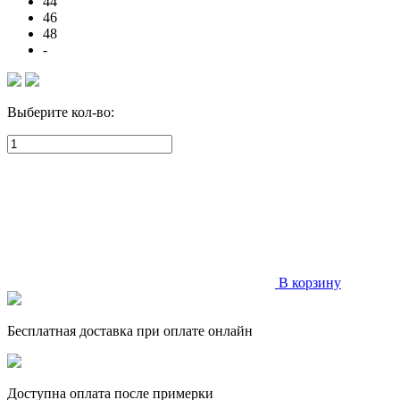
44
46
48
-
Выберите кол-во:
В корзину
Бесплатная доставка при оплате онлайн
Доступна оплата после примерки