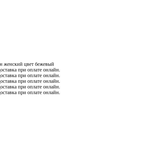
н женский цвет бежевый