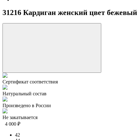
31216 Кардиган женский цвет бежевый
Сертификат соответствия
Натуральный состав
Произведено в России
Не закатывается
4 000 ₽
42