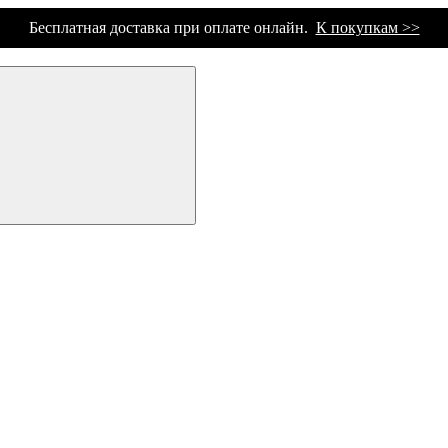
Бесплатная доставка при оплате онлайн.
К покупкам >>