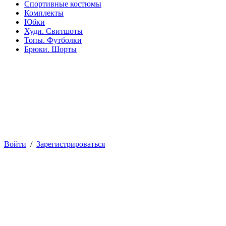
Спортивные костюмы
Комплекты
Юбки
Худи. Свитшоты
Топы. Футболки
Брюки. Шорты
Войти
/
Зарегистрироваться