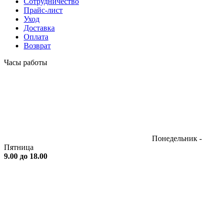
Сотрудничество
Прайс-лист
Уход
Доставка
Оплата
Возврат
Часы работы
Понедельник -
Пятница
9.00 до 18.00