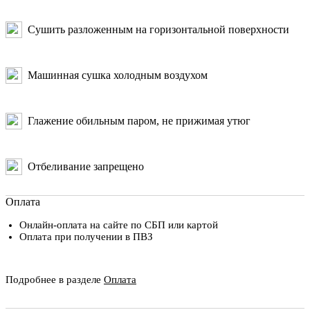
Сушить разложенным на горизонтальной поверхности
Машинная сушка холодным воздухом
Глажение обильным паром, не прижимая утюг
Отбеливание запрещено
Оплата
Онлайн-оплата на сайте по СБП или картой
Оплата при получении в ПВЗ
Подробнее в разделе
Оплата