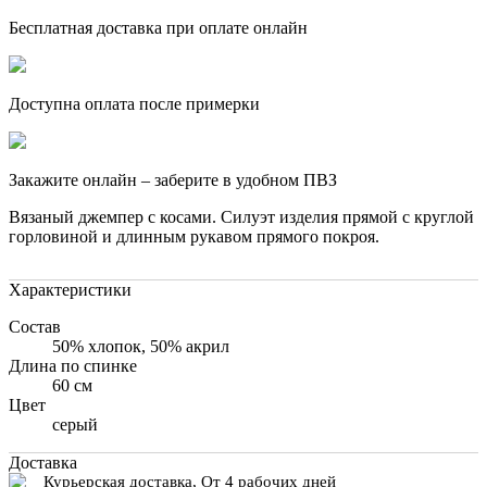
Бесплатная доставка при оплате онлайн
Доступна оплата после примерки
Закажите онлайн – заберите в удобном ПВЗ
Вязаный джемпер с косами. Силуэт изделия прямой с круглой
горловиной и длинным рукавом прямого покроя.
Характеристики
Состав
50% хлопок, 50% акрил
Длина по спинке
60 см
Цвет
серый
Доставка
Курьерская доставка, От 4 рабочих дней