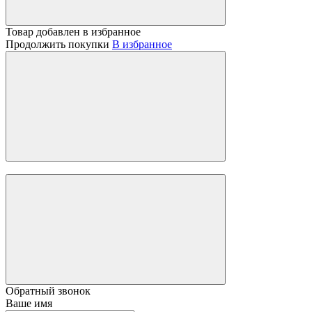
Товар добавлен в избранное
Продолжить покупки
В избранное
Обратный звонок
Ваше имя