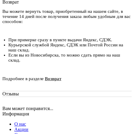
Возврат
Вы можете вернуть товар, приобретенный на нашем сайте, в
течение 14 дней после получения заказа любым удобным для вас
способом:
При примерке сразу в пункте выдачи Яндекс, СДЭК.
Курьерской службой Яндекс, СДЭК или Почтой России на
наш склад.
Если вы из Новосибирска, то можно сдать прямо на наш
склад.
Подробнее в разделе
Возврат
Отзывы
Вам может понравится...
Информация
О нас
Акции