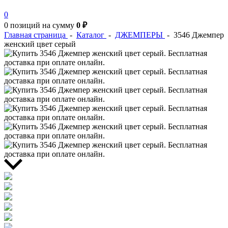
0
0 позиций
на сумму
0 ₽
Главная страница
-
Каталог
-
ДЖЕМПЕРЫ
-
3546 Джемпер
женский цвет серый