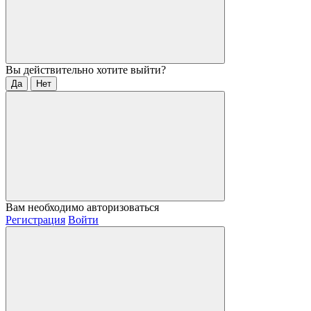
Вы действительно хотите выйти?
Да
Нет
Вам необходимо авторизоваться
Регистрация
Войти