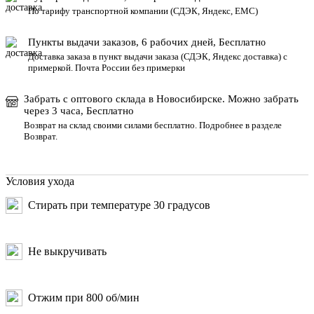
По тарифу транспортной компании (СДЭК, Яндекс, ЕМС)
Пункты выдачи заказов, 6 рабочих дней, Бесплатн
о
Доставка заказа в пункт выдачи заказа
(СДЭК, Яндекс доставка) с
примеркой. Почта России без примерки
Забрать с оптового склада в Новосибирске. Можно забрать
через 3 часа, Бесплатно
Возврат на склад своими силами бесплатно. Подробнее в разделе
Возврат
.
Условия ухода
Стирать при температуре 30 градусов
Не выкручивать
Отжим при 800 об/мин