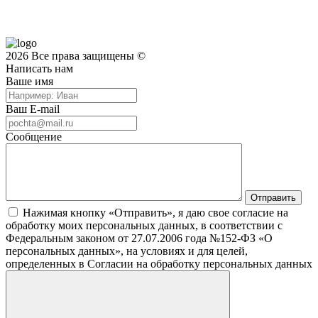
2026 Все права защищены ©
Написать нам
Ваше имя
Ваш E-mail
Сообщение
Нажимая кнопку «Отправить», я даю свое согласие на
обработку моих персональных данных, в соответствии с
Федеральным законом от 27.07.2006 года №152-ФЗ «О
персональных данных», на условиях и для целей,
определенных в Согласии на обработку персональных данных