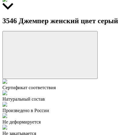
3546 Джемпер женский цвет серый
Сертификат соответствия
Натуральный состав
Произведено в России
Не деформируется
Не закатывается