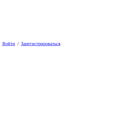
Войти
/
Зарегистрироваться