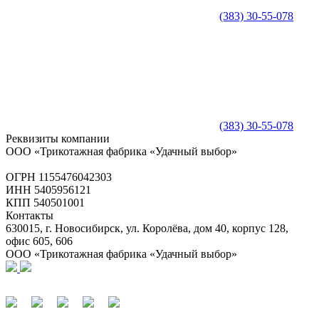
(383) 30-55-078
(383) 30-55-078
Реквизиты компании
ООО «Трикотажная фабрика «Удачный выбор»
ОГРН 1155476042303
ИНН 5405956121
КПП 540501001
Контакты
630015, г. Новосибирск, ул. Королёва, дом 40, корпус 128,
офис 605, 606
ООО «Трикотажная фабрика «Удачный выбор»