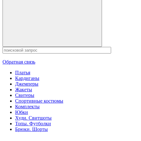
Обратная связь
Платья
Кардиганы
Джемперы
Жакеты
Свитеры
Спортивные костюмы
Комплекты
Юбки
Худи. Свитшоты
Топы. Футболки
Брюки. Шорты