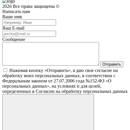
2026 Все права защищены ©
Написать нам
Ваше имя
Ваш E-mail
Сообщение
Нажимая кнопку «Отправить», я даю свое согласие на
обработку моих персональных данных, в соответствии с
Федеральным законом от 27.07.2006 года №152-ФЗ «О
персональных данных», на условиях и для целей,
определенных в Согласии на обработку персональных данных