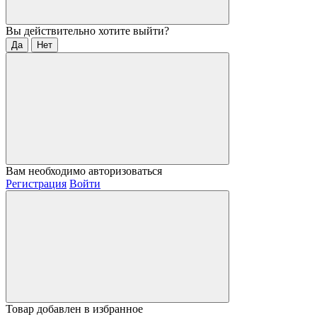
Вы действительно хотите выйти?
Да
Нет
Вам необходимо авторизоваться
Регистрация
Войти
Товар добавлен в избранное