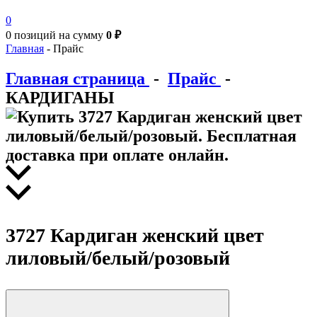
0
0 позиций
на сумму
0 ₽
Главная
-
Прайс
Главная страница
-
Прайс
-
КАРДИГАНЫ
3727 Кардиган женский цвет
лиловый/белый/розовый