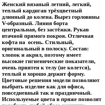
Женский вязаный летний, легкий,
теплый кардиган трёхцветный
длинный до колена. Вырез горловины
V-образный. Линия борта
центральная, без застёжки. Рукав
втачной прямого покроя. Отличная
кофта на осень. Стильный,
оригинальный в полоску. Состав:
хлопок и акрил, поэтому имеет
высокие гигиенические показатели,
очень приятен к телу (не колется),
теплый и хорошо держит форму.
Цветовые решения модели позволяют
выбрать изделие как для офиса,
повседневный так и праздничный.
Используемые цвета в пряже позволят