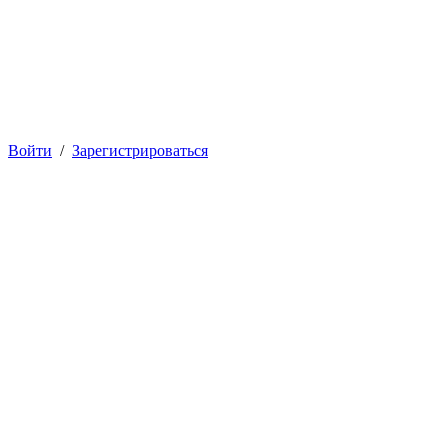
Войти
/
Зарегистрироваться