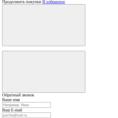
Продолжить покупки
В избранное
Обратный звонок
Ваше имя
Ваш E-mail