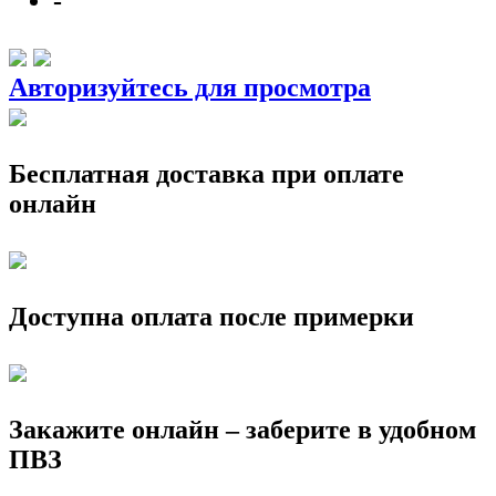
-
Авторизуйтесь для просмотра
Бесплатная доставка при оплате
онлайн
Доступна оплата после примерки
Закажите онлайн – заберите в удобном
ПВЗ