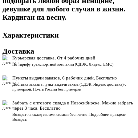
подобрать любой образ женщине,
девушке для любого случая в жизни.
Кардиган на весну.
Характеристики
Доставка
Курьерская доставка, От 4 рабочих дней
По тарифу транспортной компании (СДЭК, Яндекс, ЕМС)
Пункты выдачи заказов, 6 рабочих дней, Бесплатн
о
Доставка заказа в пункт выдачи заказа
(СДЭК, Яндекс доставка) с
примеркой. Почта России без примерки
Забрать с оптового склада в Новосибирске. Можно забрать
через 3 часа, Бесплатно
Возврат на склад своими силами бесплатно. Подробнее в разделе
Возврат
.