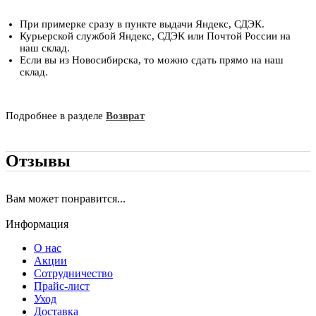
При примерке сразу в пункте выдачи Яндекс, СДЭК.
Курьерской службой Яндекс, СДЭК или Почтой России на
наш склад.
Если вы из Новосибирска, то можно сдать прямо на наш
склад.
Подробнее в разделе
Возврат
Отзывы
Вам может понравится...
Информация
О нас
Акции
Сотрудничество
Прайс-лист
Уход
Доставка