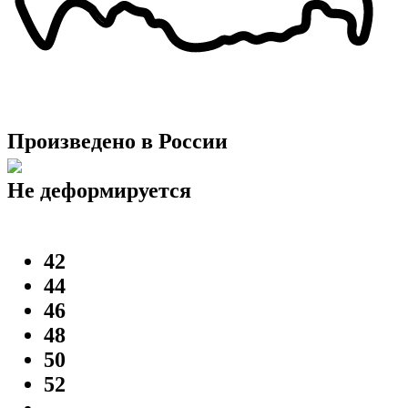
Произведено в России
Не деформируется
42
44
46
48
50
52