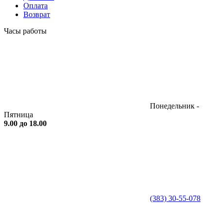
Оплата
Возврат
Часы работы
Понедельник -
Пятница
9.00 до 18.00
(383) 30-55-078