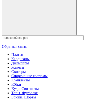
Обратная связь
Платья
Кардиганы
Джемперы
Жакеты
Свитеры
Спортивные костюмы
Комплекты
Юбки
Худи. Свитшоты
Топы. Футболки
Брюки. Шорты