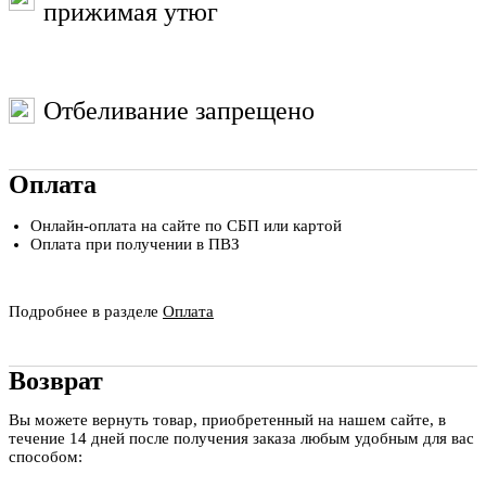
прижимая утюг
Отбеливание запрещено
Оплата
Онлайн-оплата на сайте по СБП или картой
Оплата при получении в ПВЗ
Подробнее в разделе
Оплата
Возврат
Вы можете вернуть товар, приобретенный на нашем сайте, в
течение 14 дней после получения заказа любым удобным для вас
способом: