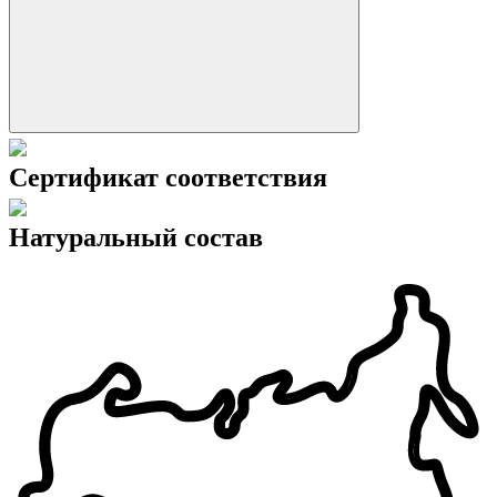
Сертификат соответствия
Натуральный состав