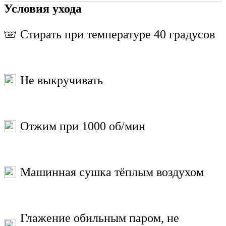
Условия ухода
Стирать при температуре 40 градусов
Не выкручивать
Отжим при 1000 об/мин
Машинная сушка тёплым воздухом
Глажение обильным паром, не