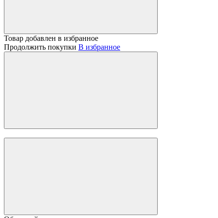
Товар добавлен в избранное
Продолжить покупки
В избранное