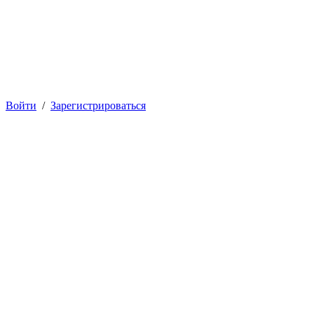
Войти
/
Зарегистрироваться