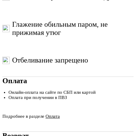
Глажение обильным паром, не
прижимая утюг
Отбеливание запрещено
Оплата
Онлайн-оплата на сайте по СБП или картой
Оплата при получении в ПВЗ
Подробнее в разделе
Оплата
Возврат