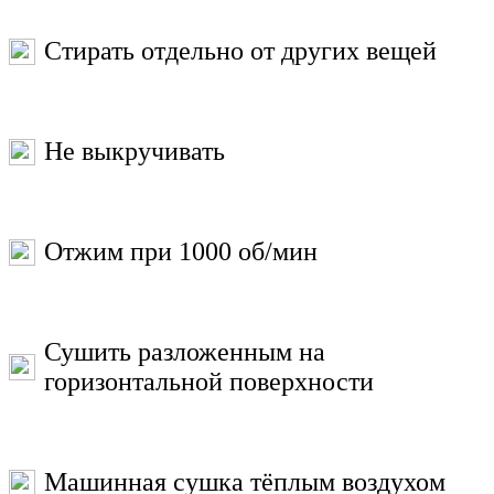
Стирать отдельно от других вещей
Не выкручивать
Отжим при 1000 об/мин
Сушить разложенным на
горизонтальной поверхности
Машинная сушка тёплым воздухом