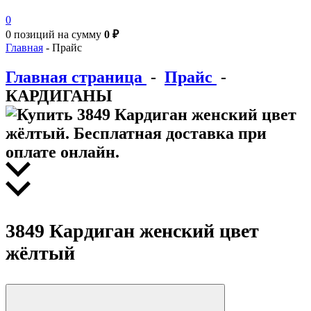
0
0 позиций
на сумму
0 ₽
Главная
-
Прайс
Главная страница
-
Прайс
-
КАРДИГАНЫ
3849 Кардиган женский цвет
жёлтый