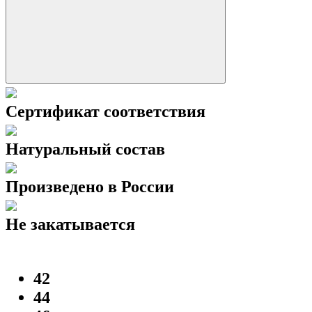
Сертификат соответствия
Натуральный состав
Произведено в России
Не закатывается
42
44