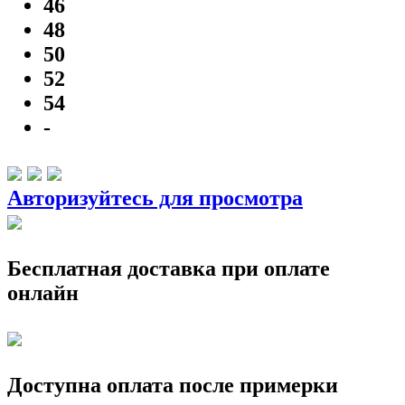
46
48
50
52
54
-
Авторизуйтесь для просмотра
Бесплатная доставка при оплате
онлайн
Доступна оплата после примерки