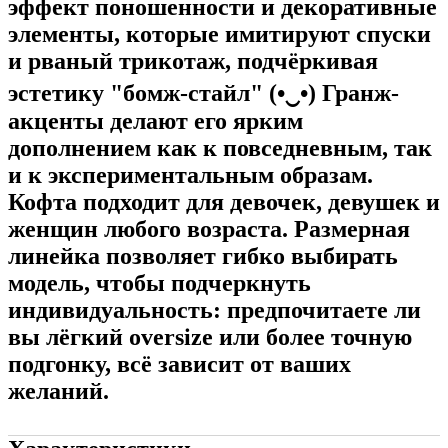
эффект поношенности и декоративные
элементы, которые имитируют спуски
и рваный трикотаж, подчёркивая
эстетику "бомж-стайл" (•‿•) Гранж-
акценты делают его ярким
дополнением как к повседневным, так
и к экспериментальным образам.
Кофта подходит для девочек, девушек и
женщин любого возраста. Размерная
линейка позволяет гибко выбирать
модель, чтобы подчеркнуть
индивидуальность: предпочитаете ли
вы лёгкий oversize или более точную
подгонку, всё зависит от ваших
желаний.