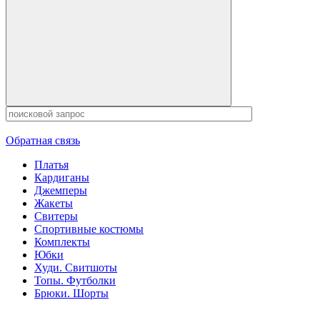
Обратная связь
Платья
Кардиганы
Джемперы
Жакеты
Свитеры
Спортивные костюмы
Комплекты
Юбки
Худи. Свитшоты
Топы. Футболки
Брюки. Шорты