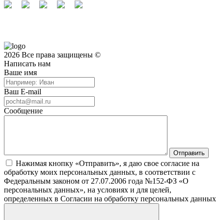
2026 Все права защищены ©
Написать нам
Ваше имя
Ваш E-mail
Сообщение
Нажимая кнопку «Отправить», я даю свое согласие на
обработку моих персональных данных, в соответствии с
Федеральным законом от 27.07.2006 года №152-ФЗ «О
персональных данных», на условиях и для целей,
определенных в Согласии на обработку персональных данных