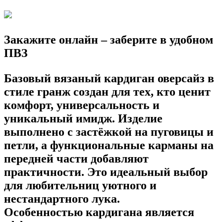
Закажите онлайн – заберите в удобном
ПВЗ
Базовый вязаный кардиган оверсайз в
стиле гранж создан для тех, кто ценит
комфорт, универсальность и
уникальный имидж. Изделие
выполнено с застёжкой на пуговицы и
петли, а функциональные карманы на
передней части добавляют
практичности. Это идеальный выбор
для любительниц уютного и
нестандартного лука.
Особенностью кардигана является