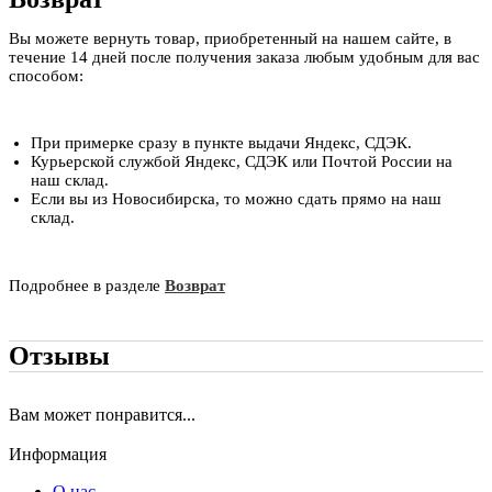
Вы можете вернуть товар, приобретенный на нашем сайте, в
течение 14 дней после получения заказа любым удобным для вас
способом:
При примерке сразу в пункте выдачи Яндекс, СДЭК.
Курьерской службой Яндекс, СДЭК или Почтой России на
наш склад.
Если вы из Новосибирска, то можно сдать прямо на наш
склад.
Подробнее в разделе
Возврат
Отзывы
Вам может понравится...
Информация
О нас