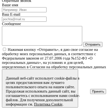
Обратный звонок
Ваше имя
Ваш E-mail
Сообщение
Нажимая кнопку «Отправить», я даю свое согласие на
обработку моих персональных данных, в соответствии с
Федеральным законом от 27.07.2006 года №152-ФЗ «О
персональных данных», на условиях и для целей,
определенных в Согласии на обработку персональных данных
Данный веб-сайт использует cookie-файлы в
целях предоставления вам лучшего
пользовательского опыта на нашем сайте.
Продолжая использовать данный сайт, вы
Принять
соглашаетесь с использованием нами cookie-
файлов. Для получения дополнительной
информации см.
Политика Cookie
.