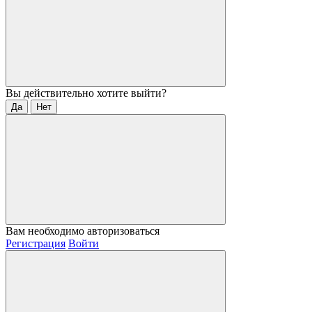
Вы действительно хотите выйти?
Да
Нет
Вам необходимо авторизоваться
Регистрация
Войти