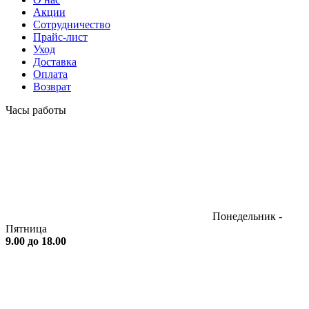
Акции
Сотрудничество
Прайс-лист
Уход
Доставка
Оплата
Возврат
Часы работы
Понедельник -
Пятница
9.00 до 18.00