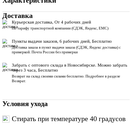
Характеристики
Доставка
Курьерская доставка, От 4 рабочих дней
По тарифу транспортной компании (СДЭК, Яндекс, ЕМС)
Пункты выдачи заказов, 6 рабочих дней, Бесплатн
о
Доставка заказа в пункт выдачи заказа
(СДЭК, Яндекс доставка) с
примеркой. Почта России без примерки
Забрать с оптового склада в Новосибирске. Можно забрать
через 3 часа, Бесплатно
Возврат на склад своими силами бесплатно. Подробнее в разделе
Возврат
.
Условия ухода
Стирать при температуре 40 градусов